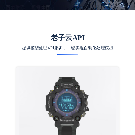
老子云API
提供模型处理API服务，一键实现自动化处理模型