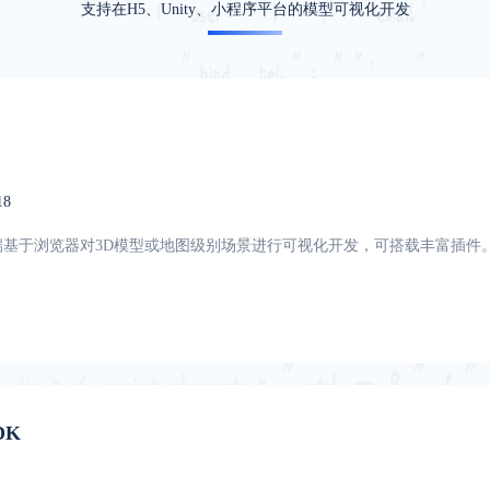
支持在H5、Unity、小程序平台的模型可视化开发
18
端基于浏览器对3D模型或地图级别场景进行可视化开发，可搭载丰富插件
DK