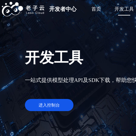
开发者中心
首页
开发工具
开发工具
一站式提供模型处理API及SDK下载，帮助您
进入控制台