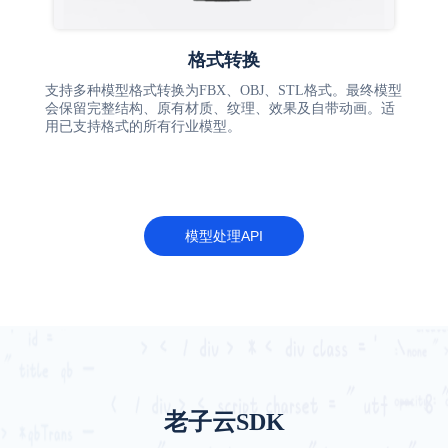
格式转换
支持多种模型格式转换为FBX、OBJ、STL格式。最终模型
会保留完整结构、原有材质、纹理、效果及自带动画。适
用已支持格式的所有行业模型。
模型处理API
老子云SDK