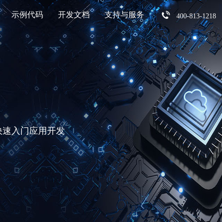
示例代码
开发文档
支持与服务
400-813-1218
快速入门应用开发