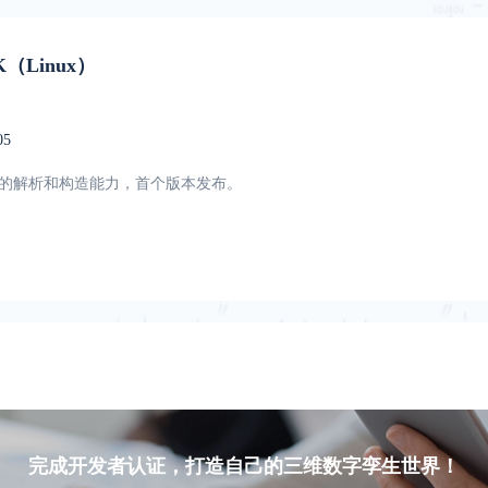
（Linux）
05
MRT的解析和构造能力，首个版本发布。
完成开发者认证，打造自己的三维数字孪生世界！