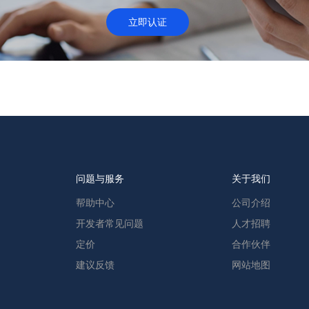
立即认证
问题与服务
关于我们
帮助中心
公司介绍
开发者常见问题
人才招聘
定价
合作伙伴
建议反馈
网站地图