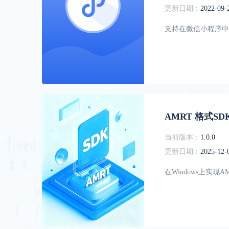
更新日期：
2022-09-
支持在微信小程序中
AMRT 格式SD
当前版本：
1.0.0
更新日期：
2025-12-
在Windows上实