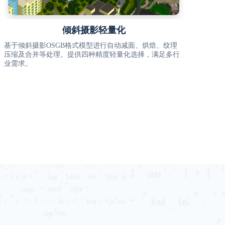
倾斜摄影轻量化
基于倾斜摄影OSGB格式模型进行自动减面、烘焙、纹理
压缩及合并等处理。提供四种精度轻量化选择，满足多行
业需求。