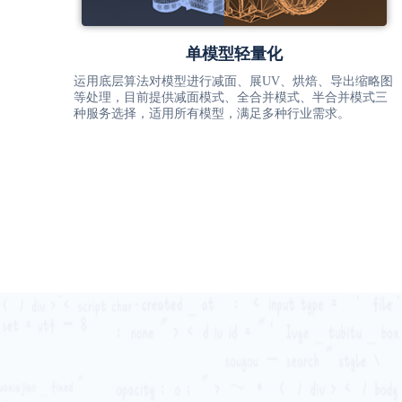
单模型轻量化
运用底层算法对模型进行减面、展UV、烘焙、导出缩略图
等处理，目前提供减面模式、全合并模式、半合并模式三
种服务选择，适用所有模型，满足多种行业需求。