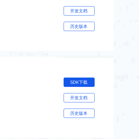
开发文档
历史版本
SDK下载
开发文档
历史版本