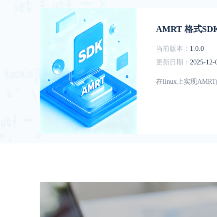
AMRT 格式SDK
当前版本：
1.0.0
更新日期：
2025-12-
在linux上实现A