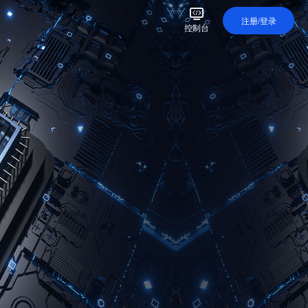
注册/登录
控制台